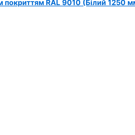
 покриттям RAL 9010 (Білий 1250 мм)