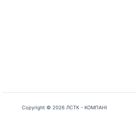
Copyright © 2026 ЛСТК - КОМПАНІ
Customize
Reject All
Accept All