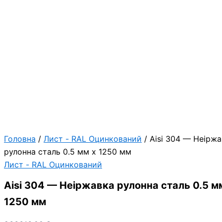
Головна
/
Лист - RAL Оцинкований
/ Aisi 304 — Неірж
рулонна сталь 0.5 мм х 1250 мм
Лист - RAL Оцинкований
Aisi 304 — Неіржавка рулонна сталь 0.5 м
1250 мм