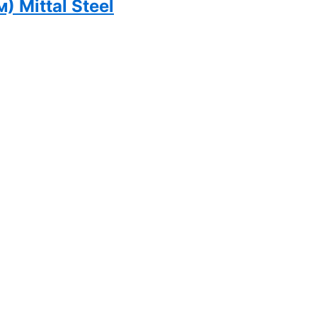
 Mittal Steel