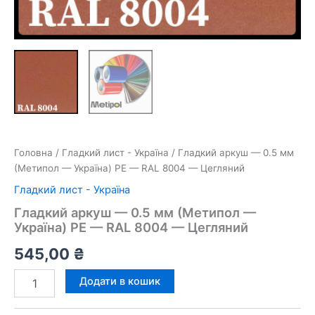
Головна
/
Гладкий лист - Україна
/ Гладкий аркуш — 0.5 мм
(Метипол — Україна) РЕ — RAL 8004 — Цегляний
Гладкий лист - Україна
Гладкий аркуш — 0.5 мм (Метипол —
Україна) РЕ — RAL 8004 — Цегляний
545,00
₴
Гладкий
Додати в кошик
аркуш
—