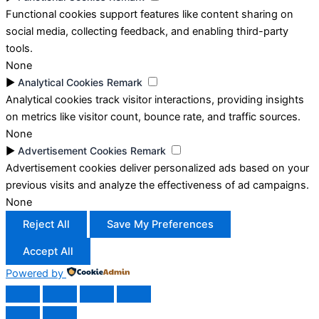
Functional cookies support features like content sharing on
social media, collecting feedback, and enabling third-party
tools.
None
►
Analytical Cookies
Remark
Analytical cookies track visitor interactions, providing insights
on metrics like visitor count, bounce rate, and traffic sources.
None
►
Advertisement Cookies
Remark
Advertisement cookies deliver personalized ads based on your
previous visits and analyze the effectiveness of ad campaigns.
None
Reject All
Save My Preferences
Accept All
Powered by