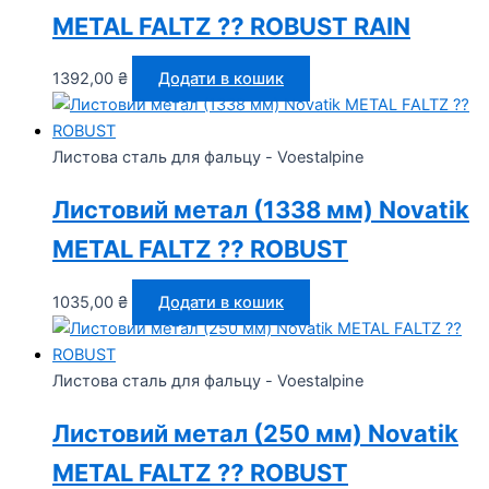
METAL FALTZ ⁇ ROBUST RAIN
1392,00
₴
Додати в кошик
Листова сталь для фальцу - Voestalpine
Листовий метал (1338 мм) Novatik
METAL FALTZ ⁇ ROBUST
1035,00
₴
Додати в кошик
Листова сталь для фальцу - Voestalpine
Листовий метал (250 мм) Novatik
METAL FALTZ ⁇ ROBUST