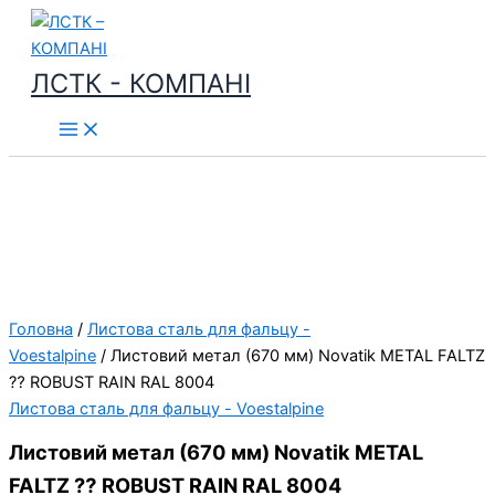
Перейти
до
вмісту
ЛСТК - КОМПАНІ
Головна
/
Листова сталь для фальцу -
Voestalpine
/ Листовий метал (670 мм) Novatik METAL FALTZ
⁇ ROBUST RAIN RAL 8004
Листова сталь для фальцу - Voestalpine
Листовий метал (670 мм) Novatik METAL
FALTZ ⁇ ROBUST RAIN RAL 8004