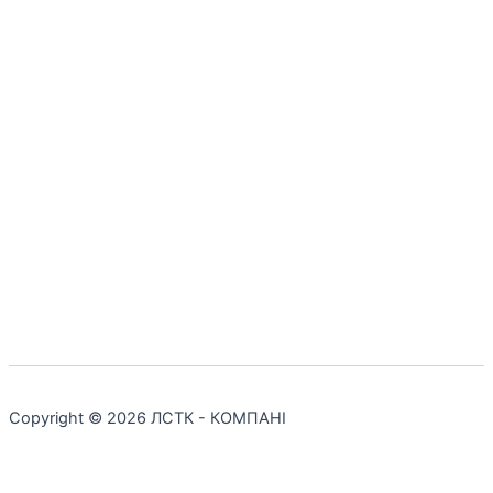
Copyright © 2026 ЛСТК - КОМПАНІ