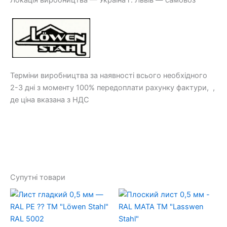
Локація виробництва — Україна г. Львів — самовоз
Терміни виробництва за наявності всього необхідного
2-3 дні з моменту 100% передоплати рахунку фактури, ,
де ціна вказана з НДС
Супутні товари