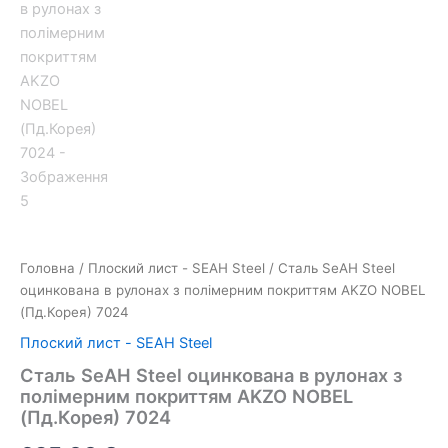
Головна
/
Плоский лист - SEAH Steel
/ Сталь SeAH Steel
оцинкована в рулонах з полімерним покриттям AKZO NOBEL
(Пд.Корея) 7024
Плоский лист - SEAH Steel
Сталь SeAH Steel оцинкована в рулонах з
полімерним покриттям AKZO NOBEL
(Пд.Корея) 7024