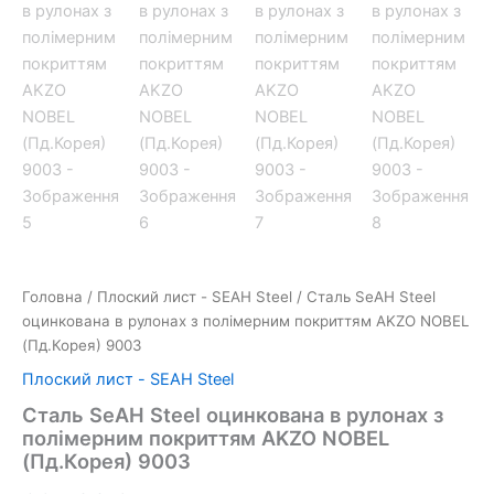
Головна
/
Плоский лист - SEAH Steel
/ Сталь SeAH Steel
оцинкована в рулонах з полімерним покриттям AKZO NOBEL
(Пд.Корея) 9003
Плоский лист - SEAH Steel
Сталь SeAH Steel оцинкована в рулонах з
полімерним покриттям AKZO NOBEL
(Пд.Корея) 9003