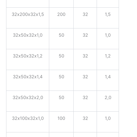
32х200х32х1,5
200
32
1,5
32х50х32х1,0
50
32
1,0
32х50х32х1,2
50
32
1,2
32х50х32х1,4
50
32
1,4
32х50х32х2,0
50
32
2,0
32х100х32х1,0
100
32
1,0