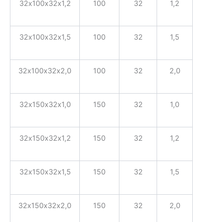
32х100х32х1,2
100
32
1,2
32х100х32х1,5
100
32
1,5
32х100х32х2,0
100
32
2,0
32х150х32х1,0
150
32
1,0
32х150х32х1,2
150
32
1,2
32х150х32х1,5
150
32
1,5
32х150х32х2,0
150
32
2,0