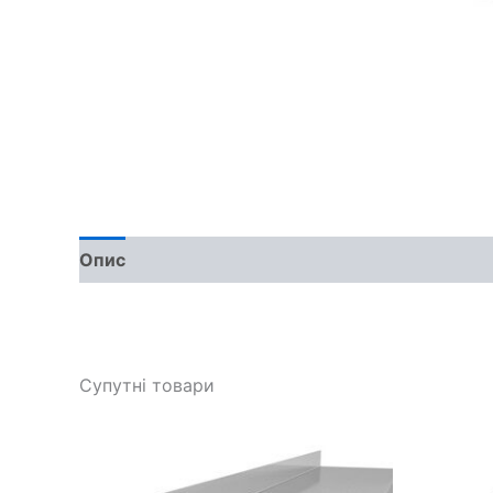
Опис
Супутні товари